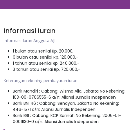
Informasi Iuran
Informasi Iuran Anggota AJI :
1 bulan atau senilai Rp. 20.000,-
6 bulan atau senilai Rp. 120.000,-
1 tahun atau senilai Rp. 240.000,-
3 tahun atau senilai Rp. 720.000,-
Keterangan rekening pembayaran iuran :
Bank Mandiri : Cabang: Wisma Alia, Jakarta No Rekening:
103-00-0706555-6 a/n: Aliansi Jurnalis Independen
Bank BNI 46 : Cabang: Senayan, Jakarta No Rekening:
446-1571 a/n: Aliansi Jurnalis Independen
Bank BRI : Cabang: KCP Sarinah No Rekening: 2006-01-
00011130-0 a/n: Aliansi Jurnalis Independen