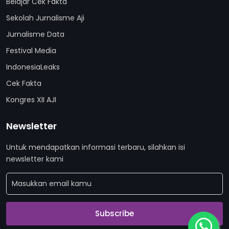
Belajar Cek Fakta
Sekolah Jurnalisme Aji
Jurnalisme Data
Festival Media
IndonesiaLeaks
Cek Fakta
Kongres XII AJI
Newsletter
Untuk mendapatkan informasi terbaru, silahkan isi
newsletter kami
Subscribe