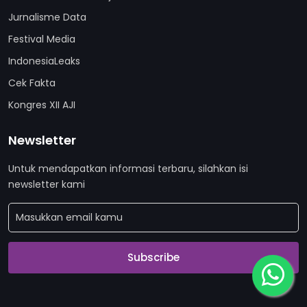
Jurnalisme Data
Festival Media
IndonesiaLeaks
Cek Fakta
Kongres XII AJI
Newsletter
Untuk mendapatkan informasi terbaru, silahkan isi
newsletter kami
Subscribe